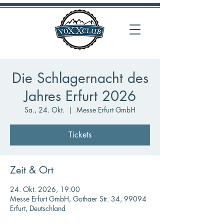
Die Schlagernacht des
Jahres Erfurt 2026
Sa., 24. Okt.
  |  
Messe Erfurt GmbH
Tickets
Zeit & Ort
24. Okt. 2026, 19:00
Messe Erfurt GmbH, Gothaer Str. 34, 99094
Erfurt, Deutschland