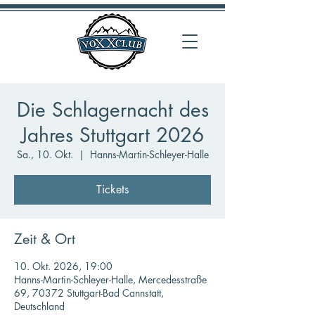
Die Schlagernacht des
Jahres Stuttgart 2026
Sa., 10. Okt.
  |  
Hanns-Martin-Schleyer-Halle
Tickets
Zeit & Ort
10. Okt. 2026, 19:00
Hanns-Martin-Schleyer-Halle, Mercedesstraße
69, 70372 Stuttgart-Bad Cannstatt,
Deutschland