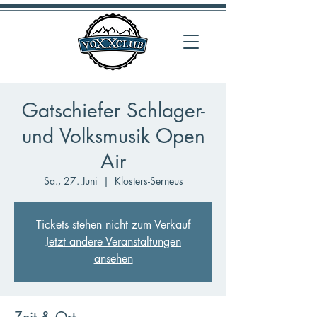
Gatschiefer Schlager-
und Volksmusik Open
Air
Sa., 27. Juni
  |  
Klosters-Serneus
Tickets stehen nicht zum Verkauf
Jetzt andere Veranstaltungen
ansehen