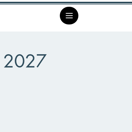
r 2027