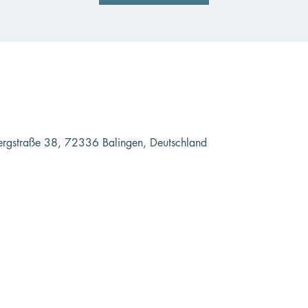
bergstraße 38, 72336 Balingen, Deutschland