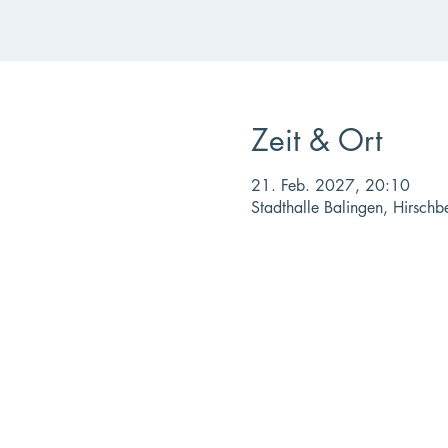
Zeit & Ort
21. Feb. 2027, 20:10
Stadthalle Balingen, Hirsch