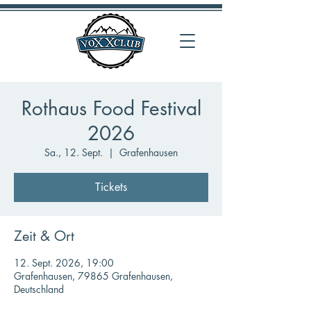
Rothaus Food Festival
2026
Sa., 12. Sept.
  |  
Grafenhausen
Tickets
Zeit & Ort
12. Sept. 2026, 19:00
Grafenhausen, 79865 Grafenhausen,
Deutschland