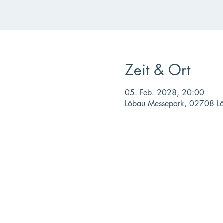
Zeit & Ort
05. Feb. 2028, 20:00
Löbau Messepark, 02708 Lö