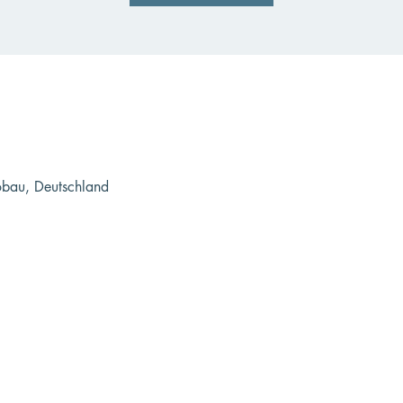
bau, Deutschland