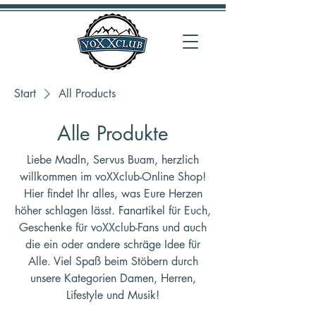
Start
All Products
Alle Produkte
Liebe Madln, Servus Buam, herzlich
willkommen im voXXclub-Online Shop!
Hier findet Ihr alles, was Eure Herzen
höher schlagen lässt. Fanartikel für Euch,
Geschenke für voXXclub-Fans und auch
die ein oder andere schräge Idee für
Alle. Viel Spaß beim Stöbern durch
unsere Kategorien Damen, Herren,
Lifestyle und Musik!