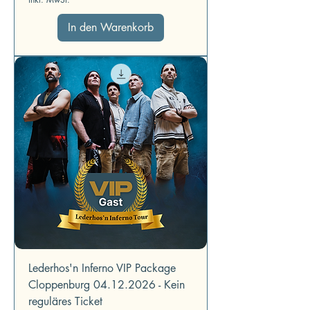
In den Warenkorb
Lederhos'n Inferno VIP Package
Cloppenburg 04.12.2026 - Kein
reguläres Ticket