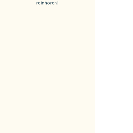
reinhören!