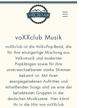
voXXclub Musik
voXXclub ist die Volks-Pop-Band, die
für ihre einzigartige Mischung aus
Volksmusik und modernen
Popklängen sowie für ihre
unverwechselbarem starke Stimmen
bekannt ist. Mit ihren
energiegeladenen Auftritten und
mitreißenden Songs sind sie eine der
beliebtesten Gruppen in der
deutschen Musikszene. Hier könnt
ihr in die Hits von voXXclub