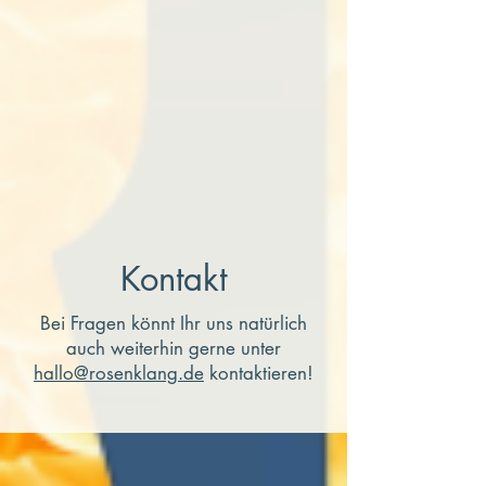
Kontakt
Bei Fragen könnt Ihr uns natürlich
auch weiterhin gerne unter
hallo@rosenklang.de
kontaktieren!