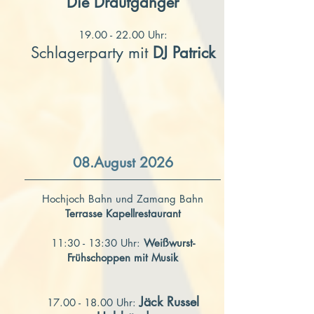
Die Draufgänger
19.00 - 22.00
Uhr:
Schlagerparty mit
DJ Patrick
08.August 2026
Hochjoch Bahn und Zamang Bahn
Terrasse Kapellrestaurant
11:30 - 13:30 Uhr:
Weißwurst-
Frühschoppen mit Musik
Jäck
Russel
17.00 - 18.00
Uhr: