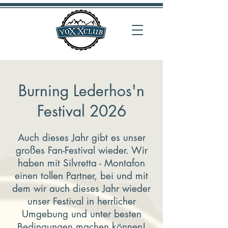
Burning Lederhos'n
Festival 2026
Auch dieses Jahr gibt es unser
großes Fan-Festival wieder. Wir
haben mit Silvretta - Montafon
einen tollen Partner, bei und mit
dem wir auch dieses Jahr wieder
unser Festival in herrlicher
Umgebung und unter besten
Bedingungen machen können!