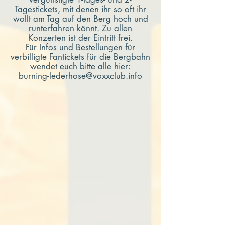
Tagestickets, mit denen ihr so oft ihr
wollt am Tag auf den Berg hoch und
runterfahren könnt. Zu allen
Konzerten ist der Eintritt frei.
Für Infos und Bestellungen für
verbilligte Fantickets für die Bergbahn
wendet euch bitte alle hier:
burning-lederhose@voxxclub.info