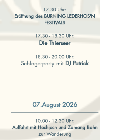
17.30 Uhr:
Eröffnung des BURNING LEDERHOS'N
FESTIVALS
17.30 - 18.30 Uhr:
Die Thierseer
18.30 - 20.00 Uhr:
Schlagerparty mit
DJ Patrick
07.August 2026
10.00 - 12.30
Uhr:
Auffahrt mit Hochjoch
und Z
amang
Bahn
zur Wanderung